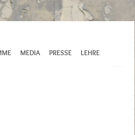
MME
MEDIA
PRESSE
LEHRE