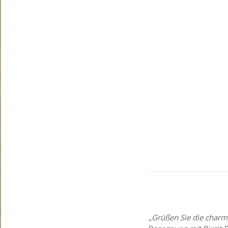
„Grüßen Sie die charm