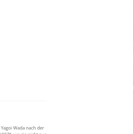
in Yagoi Wada nach der