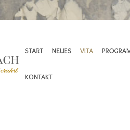
START
NEUES
VITA
PROGRA
KONTAKT