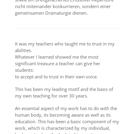
nicht miteinander konkurrieren, sondern einer
gemeinsamen Dramaturgie dienen.
It was my teachers who taught me to trust in my
abilities.
Whatever I learned showed me the most
significant treasure a teacher can give her
students:
to accept and to trust in their own voice.
This has been my leading motif and the basis of
my own teaching for over 30 years.
An essential aspect of my work has to do with the
human body, its becoming aware as well as its
education. This has been a basic component of my
work, which is characterized by my individual,