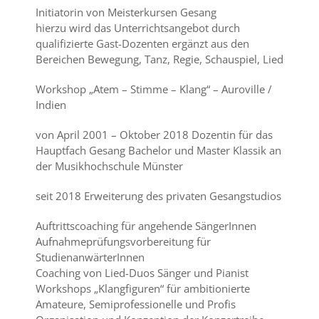
Initiatorin von Meisterkursen Gesang
hierzu wird das Unterrichtsangebot durch
qualifizierte Gast-Dozenten ergänzt aus den
Bereichen Bewegung, Tanz, Regie, Schauspiel, Lied
Workshop „Atem – Stimme – Klang“ – Auroville /
Indien
von April 2001 – Oktober 2018 Dozentin für das
Hauptfach Gesang Bachelor und Master Klassik an
der Musikhochschule Münster
seit 2018 Erweiterung des privaten Gesangstudios
Auftrittscoaching für angehende SängerInnen
Aufnahmeprüfungsvorbereitung für
StudienanwärterInnen
Coaching von Lied-Duos Sänger und Pianist
Workshops „Klangfiguren“ für ambitionierte
Amateure, Semiprofessionelle und Profis