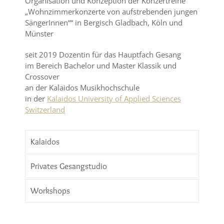
Organisation und Konzeption der Konzertreihe
„Wohnzimmerkonzerte von aufstrebenden jungen
SängerInnen““ in Bergisch Gladbach, Köln und
Münster
seit 2019 Dozentin für das Hauptfach Gesang
im Bereich Bachelor und Master Klassik und
Crossover
an der Kalaidos Musikhochschule
in der
Kalaidos University of Applied Sciences
Switzerland
Kalaidos
Privates Gesangstudio
Workshops