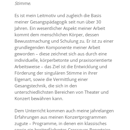
Stimme
.
Es ist mein Leitmotiv und zugleich die Basis
meiner Gesangspädagogik seit nun über 30
Jahren. Ein wesentlicher Aspekt meiner Arbeit
kommt dem menschlichen Körper, dessen
Bewusstmachung und Schulung zu. Er ist zu einer
grundlegenden Komponente meiner Arbeit
geworden – diese zeichnet sich aus durch eine
individuelle, körperbetonte und praxisorientierte
Arbeitsweise – das Ziel ist die Entwicklung und
Förderung der singulären Stimme in ihrer
Eigenart, sowie die Vermittlung einer
Gesangstechnik, die sich in den
unterschiedlichsten Bereichen von Theater und
Konzert bewähren kann.
Dem Unterricht kommen auch meine jahrelangen
Erfahrungen aus meinen Konzertprogrammen
zugute – Programme, in denen ein klassisches
sowie ein breitgefächertes Crossover-Repertoire