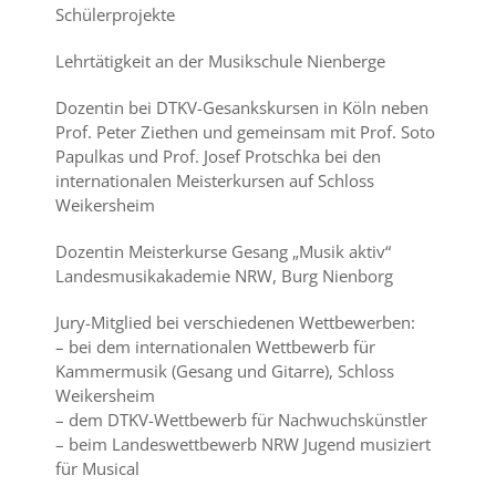
Schülerprojekte
Lehrtätigkeit an der Musikschule Nienberge
Dozentin bei DTKV-Gesankskursen in Köln neben
Prof. Peter Ziethen und gemeinsam mit Prof. Soto
Papulkas und Prof. Josef Protschka bei den
internationalen Meisterkursen auf Schloss
Weikersheim
Dozentin Meisterkurse Gesang „Musik aktiv“
Landesmusikakademie NRW, Burg Nienborg
Jury-Mitglied bei verschiedenen Wettbewerben:
– bei dem internationalen Wettbewerb für
Kammermusik (Gesang und Gitarre), Schloss
Weikersheim
– dem DTKV-Wettbewerb für Nachwuchskünstler
– beim Landeswettbewerb NRW Jugend musiziert
für Musical