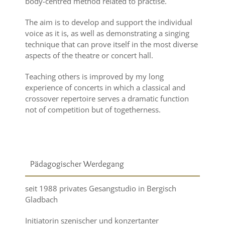
body-centred method related to practise.
The aim is to develop and support the individual
voice as it is, as well as demonstrating a singing
technique that can prove itself in the most diverse
aspects of the theatre or concert hall.
Teaching others is improved by my long
experience of concerts in which a classical and
crossover repertoire serves a dramatic function
not of competition but of togetherness.
Pädagogischer Werdegang
seit 1988 privates Gesangstudio in Bergisch
Gladbach
Initiatorin szenischer und konzertanter