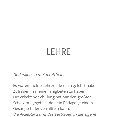
LEHRE
Gedanken zu meiner Arbeit …
Es waren meine Lehrer, die mich gelehrt haben
Zutrauen in meine Fähigkeiten zu haben.
Die erhaltene Schulung hat mir den größten
Schatz mitgegeben, den ein Pädagoge einem
Gesangschüler vermitteln kann:
die Akzeptanz und das Vertrauen in die eigene