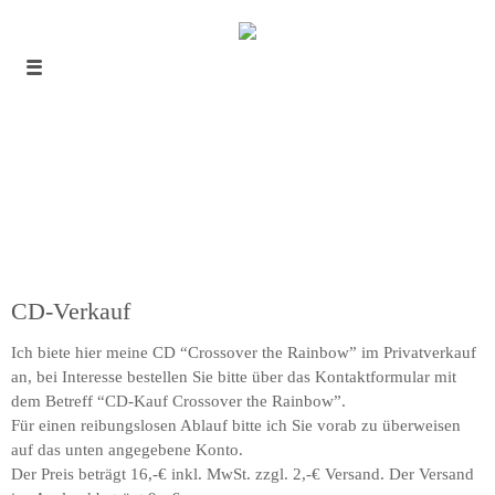
CD-Verkauf
Ich biete hier meine CD “Crossover the Rainbow” im Privatverkauf
an, bei Interesse bestellen Sie bitte über das Kontaktformular mit
dem Betreff “CD-Kauf Crossover the Rainbow”.
Für einen reibungslosen Ablauf bitte ich Sie vorab zu überweisen
auf das unten angegebene Konto.
Der Preis beträgt 16,-€ inkl. MwSt. zzgl. 2,-€ Versand. Der Versand